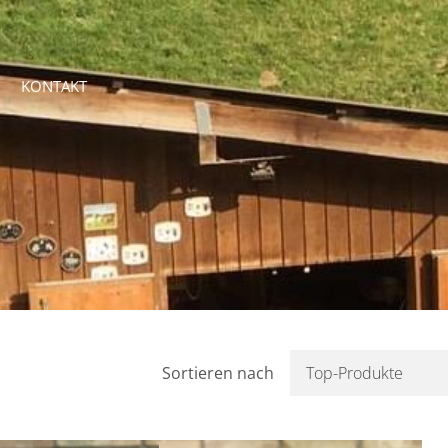
KONTAKT
Sortieren nach