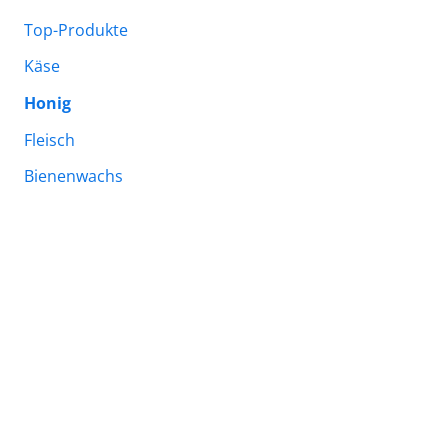
Top-Produkte
Käse
Honig
Fleisch
Bienenwachs