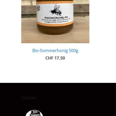
Bio-Sommerhonig 500g
CHF 17.50
Cookies