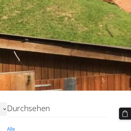
Durchsehen
Alle