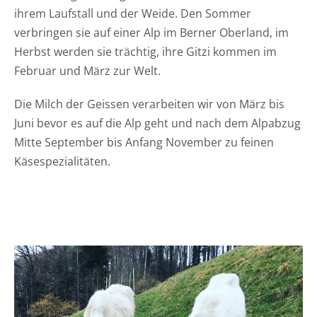
ihrem Laufstall und der Weide. Den Sommer
verbringen sie auf einer Alp im Berner Oberland, im
Herbst werden sie trächtig, ihre Gitzi kommen im
Februar und März zur Welt.
Die Milch der Geissen verarbeiten wir von März bis
Juni bevor es auf die Alp geht und nach dem Alpabzug
Mitte September bis Anfang November zu feinen
Käsespezialitäten.