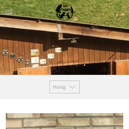
Honig