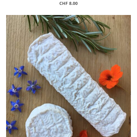
CHF 8.00