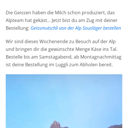
Die Geissen haben die Milch schon produziert, das
Alpteam hat gekäst... Jetzt bist du am Zug mit deiner
Bestellung:
Geissmutschli von der Alp Sousläger bestellen
Wir sind dieses Wochenende zu Besuch auf der Alp
und bringen dir die gewünschte Menge Käse ins Tal.
Bestelle bis am Samstagabend, ab Montagnachmittag
ist deine Bestellung im Luggli zum Abholen bereit.