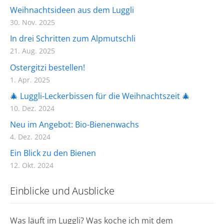
Weihnachtsideen aus dem Luggli
30. Nov. 2025
In drei Schritten zum Alpmutschli
21. Aug. 2025
Ostergitzi bestellen!
1. Apr. 2025
🎄 Luggli-Leckerbissen für die Weihnachtszeit 🎄
10. Dez. 2024
Neu im Angebot: Bio-Bienenwachs
4. Dez. 2024
Ein Blick zu den Bienen
12. Okt. 2024
Einblicke und Ausblicke
Was läuft im Luggli? Was koche ich mit dem