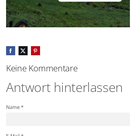
Keine Kommentare
Antwort hinterlassen
Name *