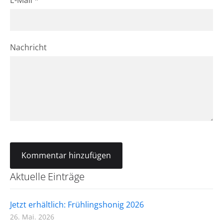
E-Mail *
Nachricht
Aktuelle Einträge
Jetzt erhältlich: Frühlingshonig 2026
26. Mai. 2026